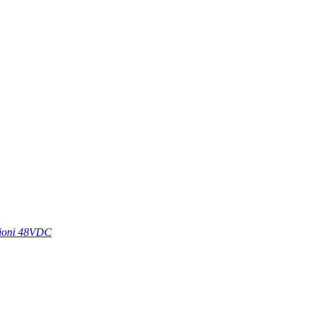
azioni 48VDC