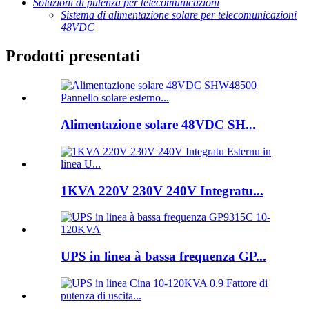
Soluzioni di putenza per telecomunicazioni
Sistema di alimentazione solare per telecomunicazioni
48VDC
Prodotti presentati
Alimentazione solare 48VDC SH...
1KVA 220V 230V 240V Integratu...
UPS in linea à bassa frequenza GP...