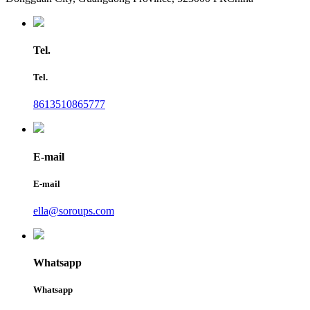
Tel.
Tel.
8613510865777
E-mail
E-mail
ella@soroups.com
Whatsapp
Whatsapp