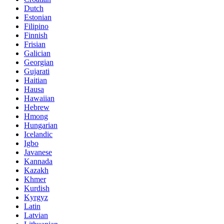
Dutch
Estonian
Filipino
Finnish
Frisian
Galician
Georgian
Gujarati
Haitian
Hausa
Hawaiian
Hebrew
Hmong
Hungarian
Icelandic
Igbo
Javanese
Kannada
Kazakh
Khmer
Kurdish
Kyrgyz
Latin
Latvian