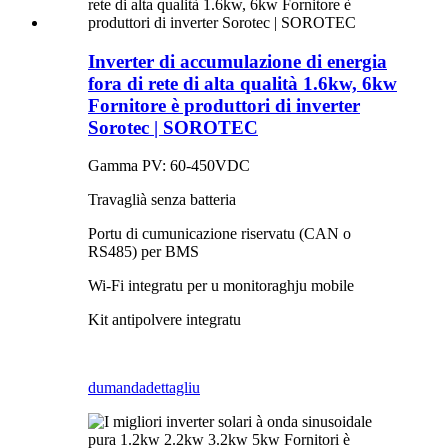
Inverter di accumulazione di energia
fora di rete di alta qualità 1.6kw, 6kw
Fornitore è produttori di inverter
Sorotec | SOROTEC
Gamma PV: 60-450VDC
Travaglià senza batteria
Portu di cumunicazione riservatu (CAN o
RS485) per BMS
Wi-Fi integratu per u monitoraghju mobile
Kit antipolvere integratu
dumanda
dettagliu