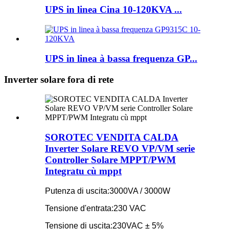
UPS in linea Cina 10-120KVA ...
UPS in linea à bassa frequenza GP...
Inverter solare fora di rete
SOROTEC VENDITA CALDA
Inverter Solare REVO VP/VM serie
Controller Solare MPPT/PWM
Integratu cù mppt
Putenza di uscita:
3000VA / 3000W
Tensione d'entrata:
230 VAC
Tensione di uscita:
230VAC ± 5%