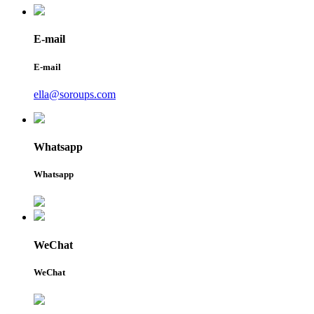
E-mail
E-mail
ella@soroups.com
Whatsapp
Whatsapp
WeChat
WeChat