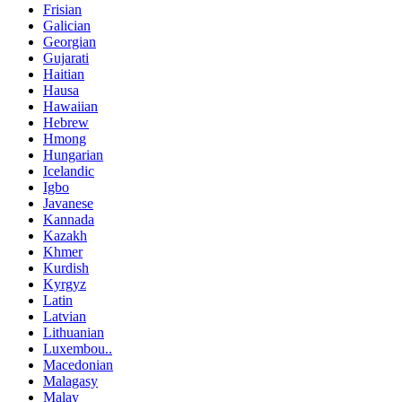
Frisian
Galician
Georgian
Gujarati
Haitian
Hausa
Hawaiian
Hebrew
Hmong
Hungarian
Icelandic
Igbo
Javanese
Kannada
Kazakh
Khmer
Kurdish
Kyrgyz
Latin
Latvian
Lithuanian
Luxembou..
Macedonian
Malagasy
Malay