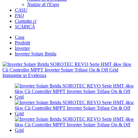
Nutizie di l'Expo
CASU
FAQ
Cuntatta ci
SCARICÀ
Casa
Prodotti
Inverter
Inverter Solare Ibridu