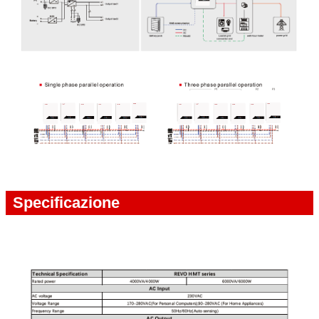
Specificazione