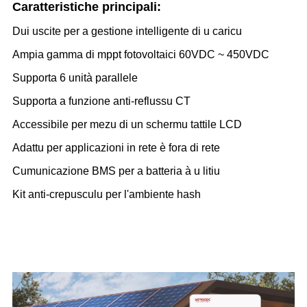
Caratteristiche principali:
Dui uscite per a gestione intelligente di u caricu
Ampia gamma di mppt fotovoltaici 60VDC ~ 450VDC
Supporta 6 unità parallele
Supporta a funzione anti-reflussu CT
Accessibile per mezu di un schermu tattile LCD
Adattu per applicazioni in rete è fora di rete
Cumunicazione BMS per a batteria à u litiu
Kit anti-crepusculu per l'ambiente hash