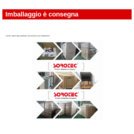
Imballaggio è consegna