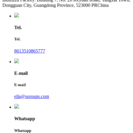
Dongguan City, Guangdong Province, 523000 PRChina
Tel.
Tel.
8613510865777
E-mail
E-mail
ella@soroups.com
Whatsapp
Whatsapp