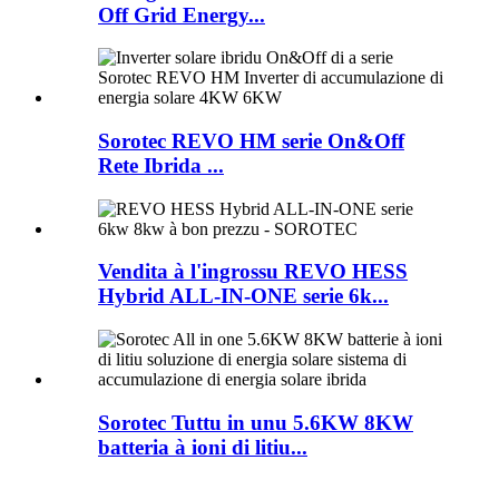
Off Grid Energy...
Sorotec REVO HM serie On&Off
Rete Ibrida ...
Vendita à l'ingrossu REVO HESS
Hybrid ALL-IN-ONE serie 6k...
Sorotec Tuttu in unu 5.6KW 8KW
batteria à ioni di litiu...