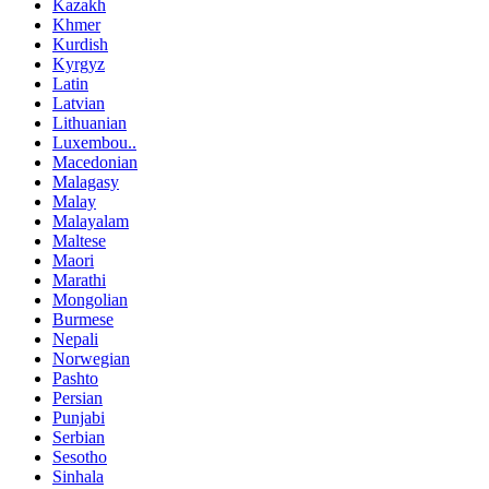
Kazakh
Khmer
Kurdish
Kyrgyz
Latin
Latvian
Lithuanian
Luxembou..
Macedonian
Malagasy
Malay
Malayalam
Maltese
Maori
Marathi
Mongolian
Burmese
Nepali
Norwegian
Pashto
Persian
Punjabi
Serbian
Sesotho
Sinhala