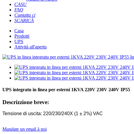
CASU
FAQ
Cuntatta ci
SCARICÀ
Casa
Prodotti
UPS
Attività all'apertu
UPS integratu in linea per esterni 1KVA 220V 230V 240V IP55
Descrizzione breve:
Tensione di uscita: 220/230/240X (1 ± 2%) VAC
Mandate un email à noi