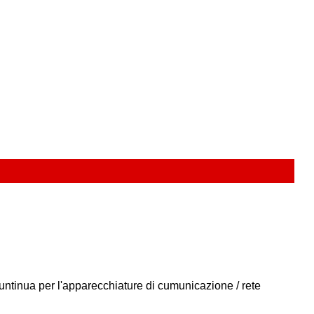
untinua per l'apparecchiature di cumunicazione / rete