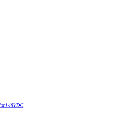
azioni 48VDC