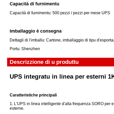
Capacità di furnimentu
Capacità di furnimentu: 500 pezzi / pezzi per mese UPS
Imballaggio è consegna
Dettagli di l'imballu: Cartone, imballaggio di tipu d'esport
Portu: Shenzhen
Descrizzione di u produttu
UPS integratu in linea per esterni 
Caratteristiche principali
1. L'UPS in linea intelligente d'alta frequenza SORO per 
esterne.