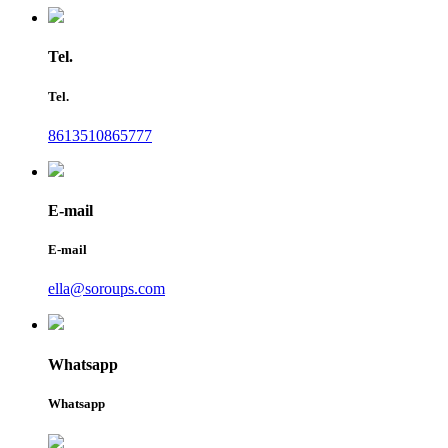
Tel.
Tel.
8613510865777
E-mail
E-mail
ella@soroups.com
Whatsapp
Whatsapp