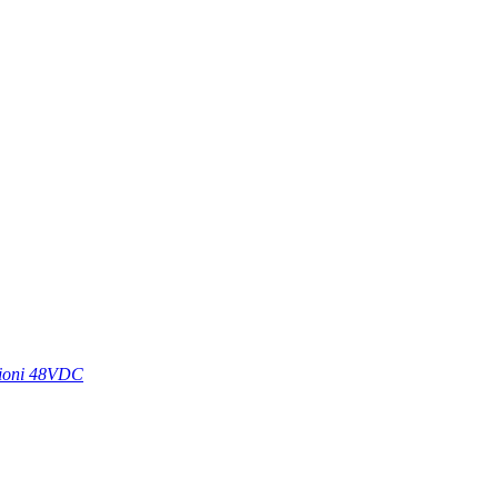
azioni 48VDC