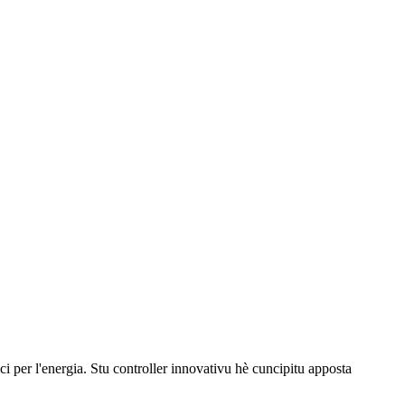
 per l'energia. Stu controller innovativu hè cuncipitu apposta